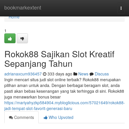
Home
bookmarkextent
Togg
navi
Home
1
Rokok88 Sajikan Slot Kreatif
Sepanjang Tahun
adrianaxcum936457
333 days ago
News
Discuss
Ingin mencari situs judi slot online terbaik? Rokok88 merupakan
pilihan aman untuk anda. Dengan berbagai beragam slot, anda
pasti akan bebas kesenangan yang tak terhingga di sini. Rokok88
juga menawarkan bonus besar
https://mariyahyzkp584904.mybloglicious.com/57021649/rokok88-
jadi-tempat-slot-favorit-generasi-baru
Comments
Who Upvoted