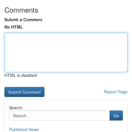
Comments
Submit a Comment
No HTML
HTML is disabled
Report Page
Search
Go
Published News