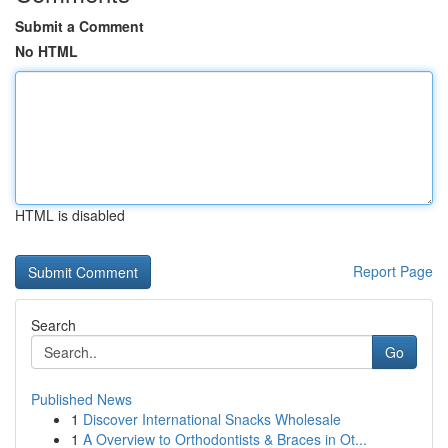
Submit a Comment
No HTML
HTML is disabled
Report Page
Search
Go
Published News
1
Discover International Snacks Wholesale
1
A Overview to Orthodontists & Braces in Ot...