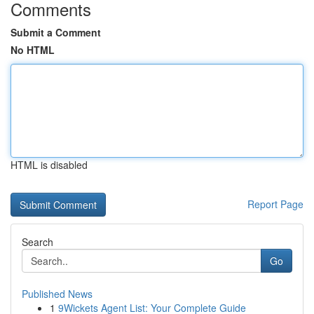
Comments
Submit a Comment
No HTML
HTML is disabled
Report Page
Search
Go
Published News
1
9Wickets Agent List: Your Complete Guide