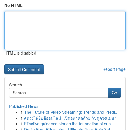
No HTML
HTML is disabled
Report Page
Search
Go
Published News
1
The Future of Video Streaming: Trends and Predi...
1
ดูดวงไพ่ยิปซีออนไลน์: เปิดอนาคตด้วยเว็บดูดวงแม่นๆ
1
Effective guidance stands the foundation of suc...
1
Derila Ergo Pillow: Your Ultimate Neck Pain Sol...