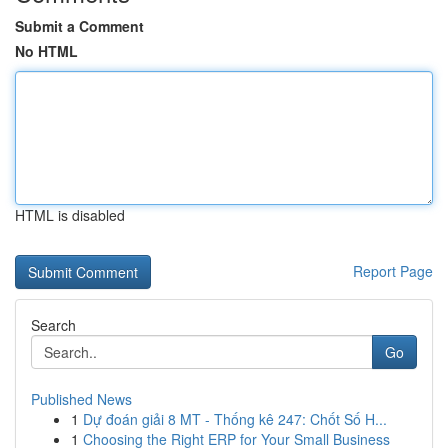
Submit a Comment
No HTML
HTML is disabled
Report Page
Search
Go
Published News
1
Dự đoán giải 8 MT - Thống kê 247: Chốt Số H...
1
Choosing the Right ERP for Your Small Business