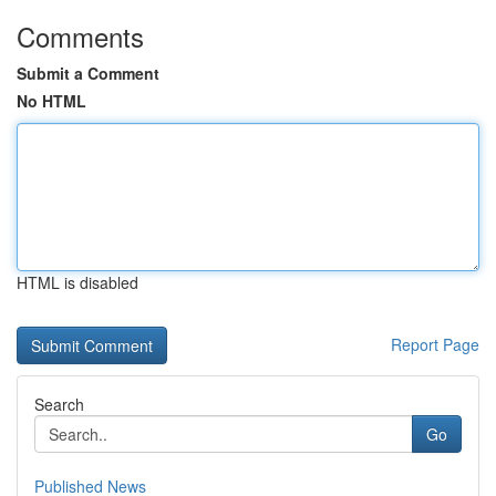
Comments
Submit a Comment
No HTML
HTML is disabled
Report Page
Search
Go
Published News