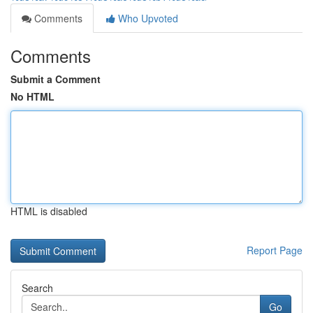
Comments
Who Upvoted
Comments
Submit a Comment
No HTML
HTML is disabled
Report Page
Search
Go