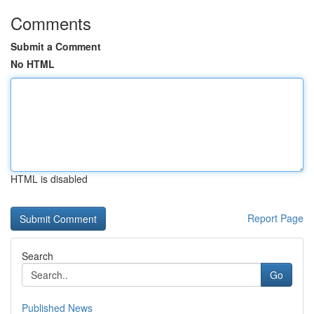
Comments
Submit a Comment
No HTML
HTML is disabled
Report Page
Search
Go
Published News