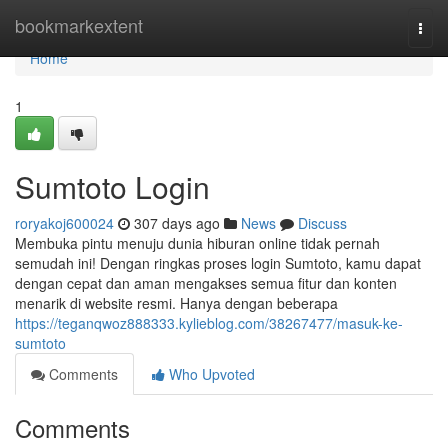
Home
bookmarkextent
Togg
navi
Home
1
Sumtoto Login
roryakoj600024
307 days ago
News
Discuss
Membuka pintu menuju dunia hiburan online tidak pernah
semudah ini! Dengan ringkas proses login Sumtoto, kamu dapat
dengan cepat dan aman mengakses semua fitur dan konten
menarik di website resmi. Hanya dengan beberapa
https://teganqwoz888333.kylieblog.com/38267477/masuk-ke-
sumtoto
Comments
Who Upvoted
Comments