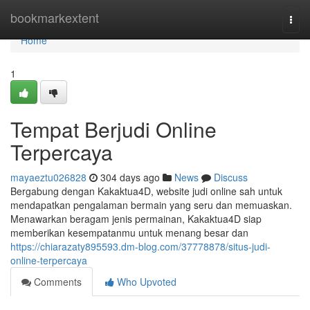
Home
bookmarkextent
Togg
navi
Home
1
Tempat Berjudi Online
Terpercaya
mayaeztu026828
304 days ago
News
Discuss
Bergabung dengan Kakaktua4D, website judi online sah untuk
mendapatkan pengalaman bermain yang seru dan memuaskan.
Menawarkan beragam jenis permainan, Kakaktua4D siap
memberikan kesempatanmu untuk menang besar dan
https://chiarazaty895593.dm-blog.com/37778878/situs-judi-
online-terpercaya
Comments
Who Upvoted