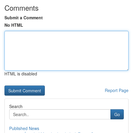
Comments
Submit a Comment
No HTML
HTML is disabled
Report Page
Search
Go
Published News