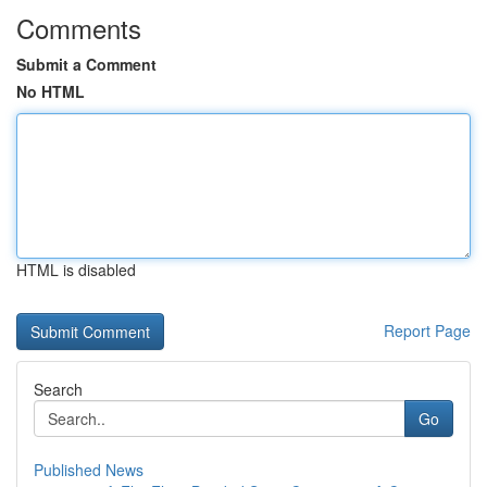
Comments
Submit a Comment
No HTML
HTML is disabled
Report Page
Search
Go
Published News