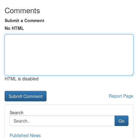
Comments
Submit a Comment
No HTML
HTML is disabled
Report Page
Search
Go
Published News