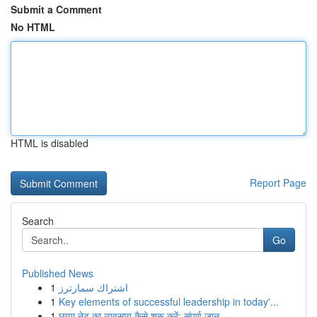
Submit a Comment
No HTML
HTML is disabled
Report Page
Search
Go
Published News
1
اشتراك سمارترز
1
Key elements of successful leadership in today'...
1
छाया नेट का व्यवसाय कैसे शुरू करें: संपूर्ण जान...