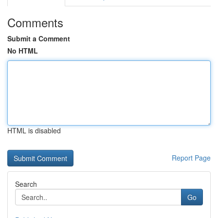
Comments
Submit a Comment
No HTML
HTML is disabled
Report Page
Search
Go