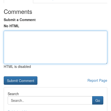
Comments
Submit a Comment
No HTML
HTML is disabled
Report Page
Search
Go