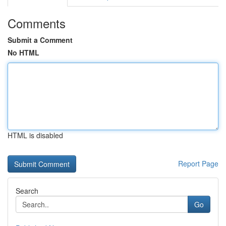
Comments
Submit a Comment
No HTML
HTML is disabled
Report Page
Search
Go