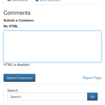
Comments
Submit a Comment
No HTML
HTML is disabled
Report Page
Search
Go