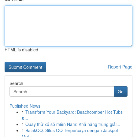
HTML is disabled
Report Page
Search
Go
Published News
1
Transform Your Backyard: Beachcomber Hot Tubs
&...
1
Quay thử xổ số miền Nam: Khả năng trúng giải...
1
BalakQQ: Situs QQ Terpercaya dengan Jackpot
Mel...