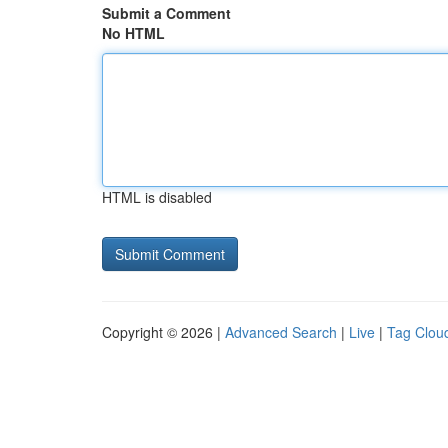
Submit a Comment
No HTML
HTML is disabled
Copyright © 2026 |
Advanced Search
|
Live
|
Tag Clou