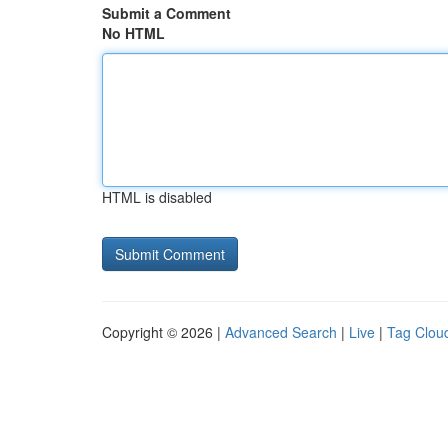
Submit a Comment
No HTML
HTML is disabled
Copyright © 2026 |
Advanced Search
|
Live
|
Tag Clou