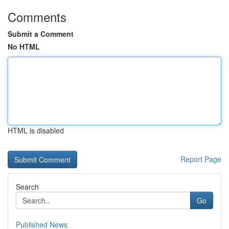
Comments
Submit a Comment
No HTML
HTML is disabled
Report Page
Search
Go
Published News