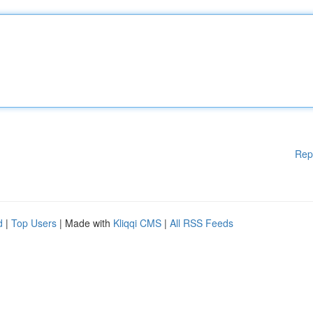
Rep
d
|
Top Users
| Made with
Kliqqi CMS
|
All RSS Feeds