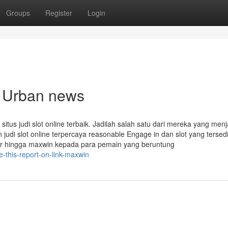
Groups
Register
Login
7 Urban news
us judi slot online terbaik. Jadilah salah satu dari mereka yang menj
judi slot online terpercaya reasonable Engage in dan slot yang tersed
r hingga maxwin kepada para pemain yang beruntung
-this-report-on-link-maxwin