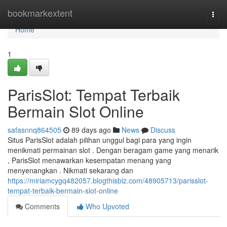
Home
bookmarkextent
Togg
navi
Home
1
ParisSlot: Tempat Terbaik
Bermain Slot Online
safasnnq864505
89 days ago
News
Discuss
Situs ParisSlot adalah pilihan unggul bagi para yang ingin
menikmati permainan slot . Dengan beragam game yang menarik
, ParisSlot menawarkan kesempatan menang yang
menyenangkan . Nikmati sekarang dan
https://miriamcygq482057.blogthisbiz.com/48905713/parisslot-
tempat-terbaik-bermain-slot-online
Comments
Who Upvoted