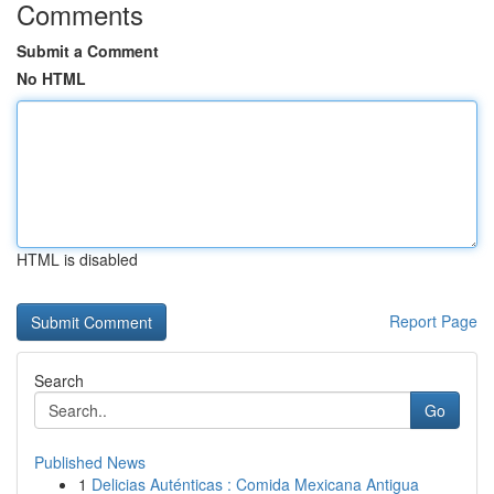
Comments
Submit a Comment
No HTML
HTML is disabled
Report Page
Search
Go
Published News
1
Delicias Auténticas : Comida Mexicana Antigua