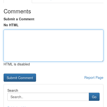
Comments
Submit a Comment
No HTML
HTML is disabled
Report Page
Search
Go