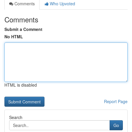
Comments
Who Upvoted
Comments
Submit a Comment
No HTML
HTML is disabled
Report Page
Search
Go