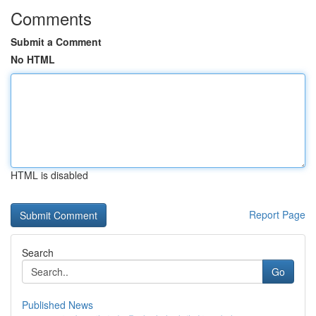
Comments
Submit a Comment
No HTML
HTML is disabled
Report Page
Search
Go
Published News