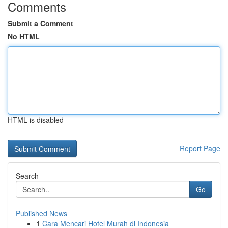
Comments
Submit a Comment
No HTML
HTML is disabled
Report Page
Search
Go
Published News
1
Cara Mencari Hotel Murah di Indonesia