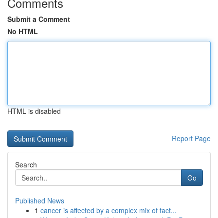
Comments
Submit a Comment
No HTML
HTML is disabled
Report Page
Search
Go
Published News
1
cancer is affected by a complex mix of fact...