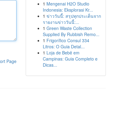
1
Mengenai H2O Studio
Indonesia: Eksplorasi Kr...
1
ข่าววันนี้: สรุปทุกประเด็นจาก
รายงานข่าววันนี้:...
1
Green Waste Collection
Supplied By Rubbish Remo...
1
Frigorífico Consul 334
Litros: O Guia Detal...
1
Loja de Bebê em
Campinas: Guia Completo e
ort Page
Dicas...