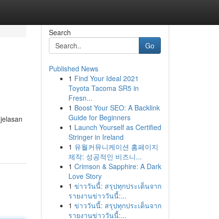
Search
Go
Published News
1
Find Your Ideal 2021
Toyota Tacoma SR5 in
Fresn...
1
Boost Your SEO: A Backlink
Guide for Beginners
jelasan
1
Launch Yourself as Certified
Stringer in Ireland
1
유월커뮤니케이션 홈페이지
제작: 성공적인 비즈니...
1
Crimson & Sapphire: A Dark
Love Story
1
ข่าววันนี้: สรุปทุกประเด็นจาก
รายงานข่าววันนี้:...
1
ข่าววันนี้: สรุปทุกประเด็นจาก
รายงานข่าววันนี้:...