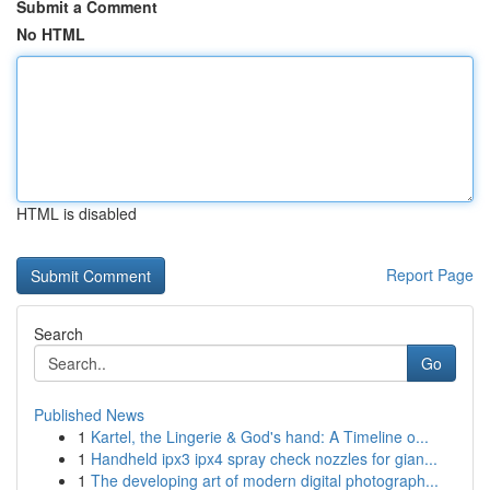
Submit a Comment
No HTML
HTML is disabled
Report Page
Search
Go
Published News
1
Kartel, the Lingerie & God's hand: A Timeline o...
1
Handheld ipx3 ipx4 spray check nozzles for gian...
1
The developing art of modern digital photograph...