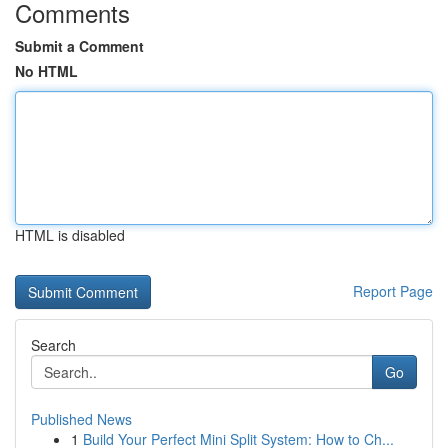
Comments
Submit a Comment
No HTML
HTML is disabled
Report Page
Search
Go
Published News
1
Build Your Perfect Mini Split System: How to Ch...