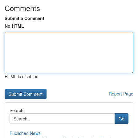
Comments
Submit a Comment
No HTML
HTML is disabled
Report Page
Search
Go
Published News