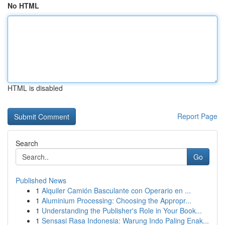
No HTML
HTML is disabled
Report Page
Search
Go
Published News
1
Alquiler Camión Basculante con Operario en ...
1
Aluminium Processing: Choosing the Appropr...
1
Understanding the Publisher's Role in Your Book...
1
Sensasi Rasa Indonesia: Warung Indo Paling Enak...