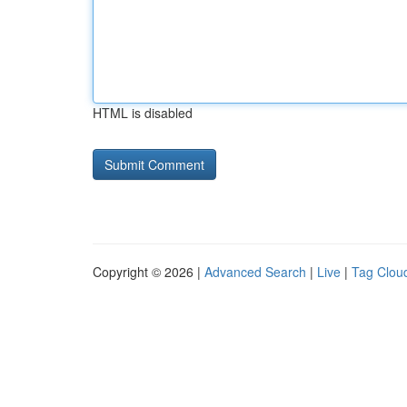
HTML is disabled
Copyright © 2026 |
Advanced Search
|
Live
|
Tag Clou