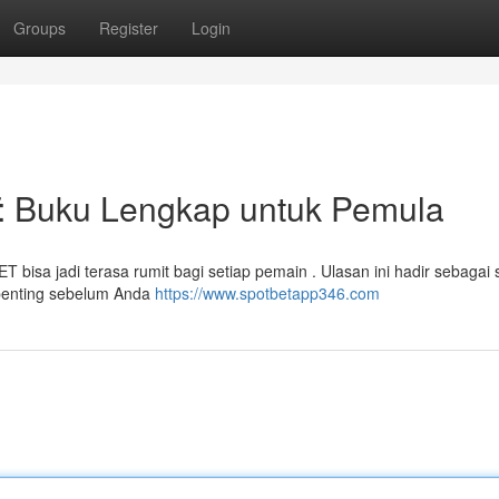
Groups
Register
Login
: Buku Lengkap untuk Pemula
 bisa jadi terasa rumit bagi setiap pemain . Ulasan ini hadir sebagai
penting sebelum Anda
https://www.spotbetapp346.com