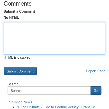
Comments
Submit a Comment
No HTML
HTML is disabled
Report Page
Search
Go
Published News
1
The Ultimate Guide to Football Jersey & Pant Co...