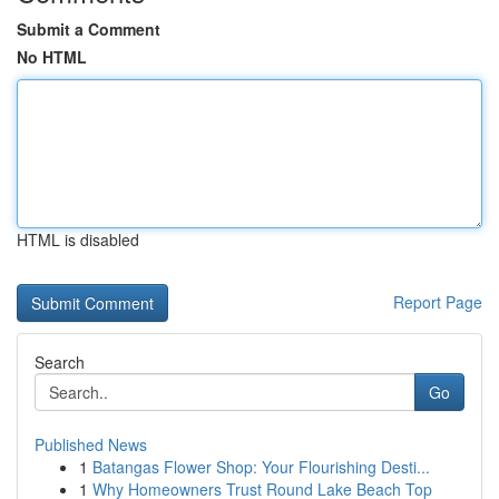
Submit a Comment
No HTML
HTML is disabled
Report Page
Search
Go
Published News
1
Batangas Flower Shop: Your Flourishing Desti...
1
Why Homeowners Trust Round Lake Beach Top