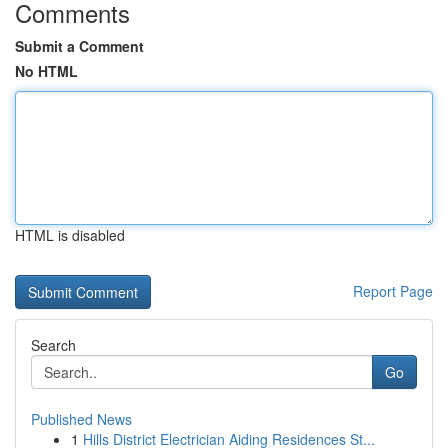
Comments
Submit a Comment
No HTML
HTML is disabled
Report Page
Search
Go
Published News
1
Hills District Electrician Aiding Residences St...