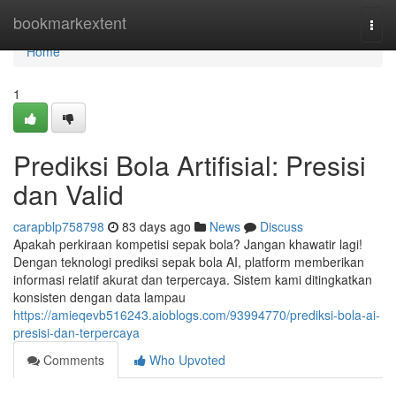
Home
bookmarkextent
Togg
navi
Home
1
Prediksi Bola Artifisial: Presisi
dan Valid
carapblp758798
83 days ago
News
Discuss
Apakah perkiraan kompetisi sepak bola? Jangan khawatir lagi!
Dengan teknologi prediksi sepak bola AI, platform memberikan
informasi relatif akurat dan terpercaya. Sistem kami ditingkatkan
konsisten dengan data lampau
https://amieqevb516243.aioblogs.com/93994770/prediksi-bola-ai-
presisi-dan-terpercaya
Comments
Who Upvoted