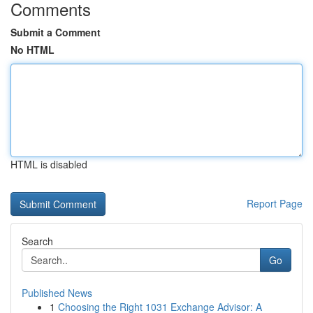
Comments
Submit a Comment
No HTML
HTML is disabled
Report Page
Search
Go
Published News
1
Choosing the Right 1031 Exchange Advisor: A