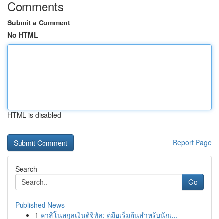
Comments
Submit a Comment
No HTML
HTML is disabled
Report Page
Search
Go
Published News
1
คาสิโนสกุลเงินดิจิทัล: คู่มือเริ่มต้นสำหรับนักเ...