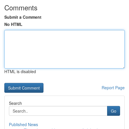
Comments
Submit a Comment
No HTML
HTML is disabled
Report Page
Search
Go
Published News