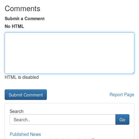
Comments
Submit a Comment
No HTML
HTML is disabled
Report Page
Search
Go
Published News