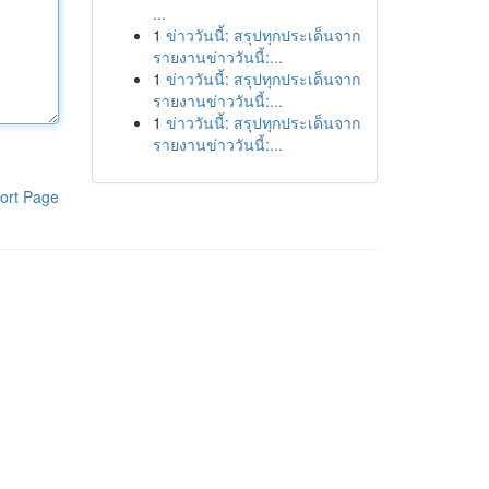
...
1
ข่าววันนี้: สรุปทุกประเด็นจาก
รายงานข่าววันนี้:...
1
ข่าววันนี้: สรุปทุกประเด็นจาก
รายงานข่าววันนี้:...
1
ข่าววันนี้: สรุปทุกประเด็นจาก
รายงานข่าววันนี้:...
ort Page