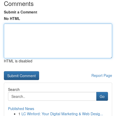
Comments
Submit a Comment
No HTML
HTML is disabled
Report Page
Search
Go
Published News
1
LC Winford: Your Digital Marketing & Web Desig...