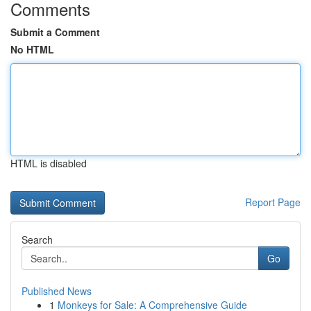
Comments
Submit a Comment
No HTML
HTML is disabled
Report Page
Search
Go
Published News
1
Monkeys for Sale: A Comprehensive Guide