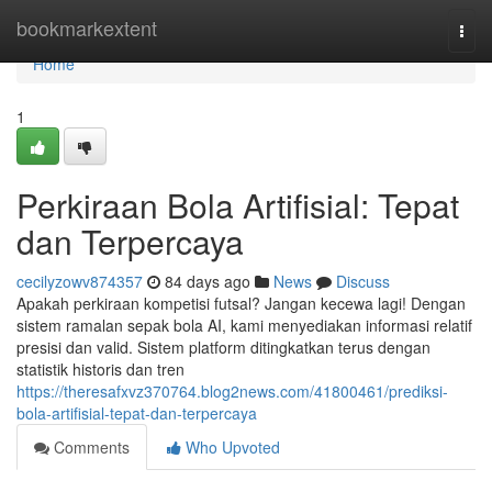
Home
bookmarkextent
Togg
navi
Home
1
Perkiraan Bola Artifisial: Tepat
dan Terpercaya
cecilyzowv874357
84 days ago
News
Discuss
Apakah perkiraan kompetisi futsal? Jangan kecewa lagi! Dengan
sistem ramalan sepak bola AI, kami menyediakan informasi relatif
presisi dan valid. Sistem platform ditingkatkan terus dengan
statistik historis dan tren
https://theresafxvz370764.blog2news.com/41800461/prediksi-
bola-artifisial-tepat-dan-terpercaya
Comments
Who Upvoted