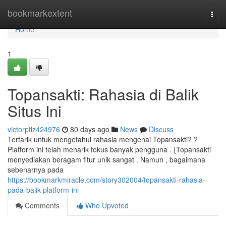
Home
bookmarkextent
Togg
navi
Home
1
Topansakti: Rahasia di Balik
Situs Ini
victorptlz424976
80 days ago
News
Discuss
Tertarik untuk mengetahui rahasia mengenai Topansakti? ?
Platform ini telah menarik fokus banyak pengguna . {Topansakti
menyediakan beragam fitur unik sangat . Namun , bagaimana
sebenarnya pada
https://bookmarkmiracle.com/story302004/topansakti-rahasia-
pada-balik-platform-ini
Comments
Who Upvoted