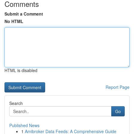
Comments
Submit a Comment
No HTML
HTML is disabled
Report Page
Search
Go
Published News
1
Amibroker Data Feeds: A Comprehensive Guide